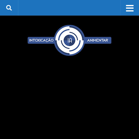
Skip to content