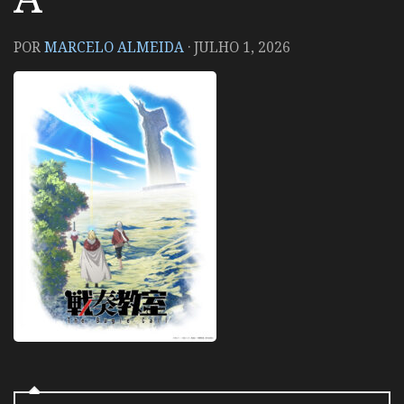
POR
MARCELO ALMEIDA
·
JULHO 1, 2026