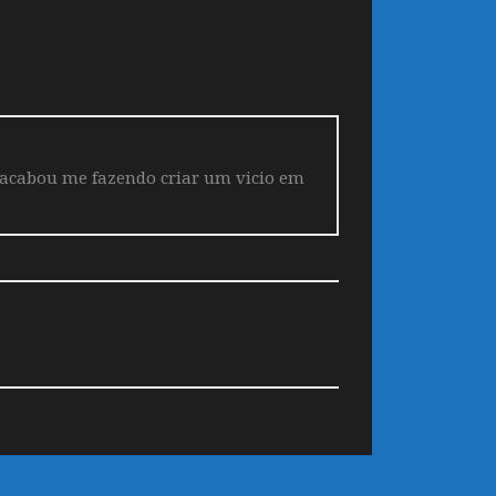
 acabou me fazendo criar um vicio em