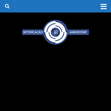
Skip to content