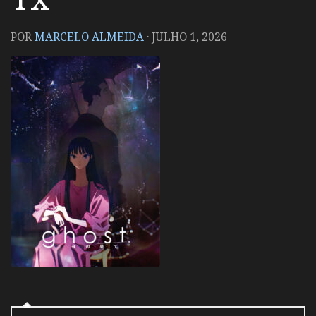
POR
MARCELO ALMEIDA
·
JULHO 1, 2026