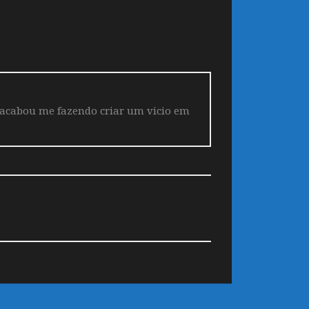
 acabou me fazendo criar um vicio em