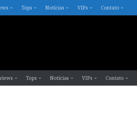
ews
Tops
Notícias
VIPs
Contato
views
Tops
Notícias
VIPs
Contato