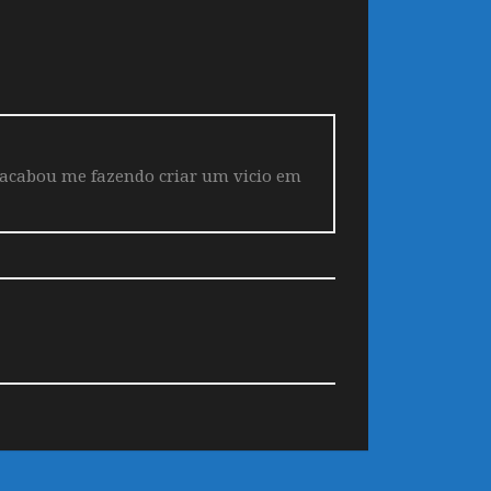
 acabou me fazendo criar um vicio em