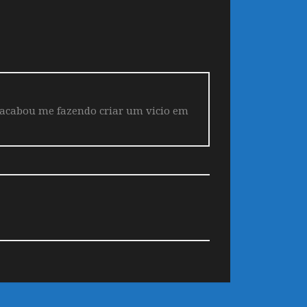
 acabou me fazendo criar um vicio em