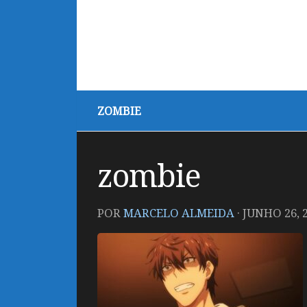
ZOMBIE
zombie
POR
MARCELO ALMEIDA
·
JUNHO 26, 