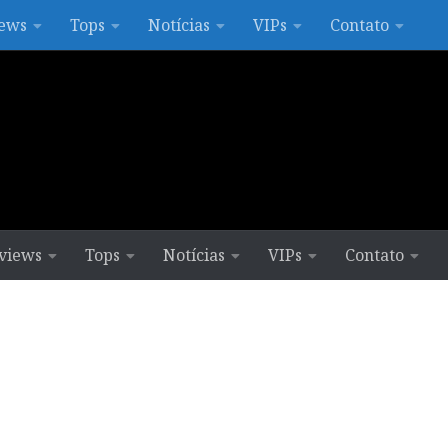
ews
Tops
Notícias
VIPs
Contato
views
Tops
Notícias
VIPs
Contato