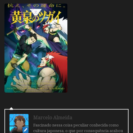
Marcelo Almeida
Fascinado nessa coisa peculiar conhecida como
cultura japonesa, o que por consequência acabou