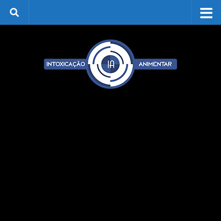
Skip to content