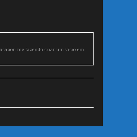
 acabou me fazendo criar um vicio em