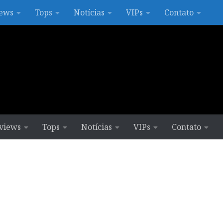
ews
Tops
Notícias
VIPs
Contato
views
Tops
Notícias
VIPs
Contato