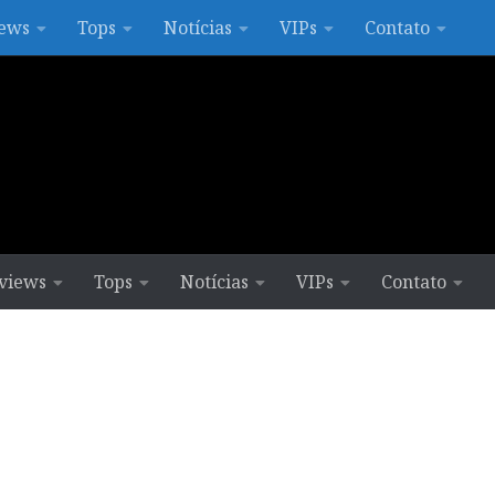
ews
Tops
Notícias
VIPs
Contato
views
Tops
Notícias
VIPs
Contato