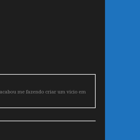
 acabou me fazendo criar um vicio em