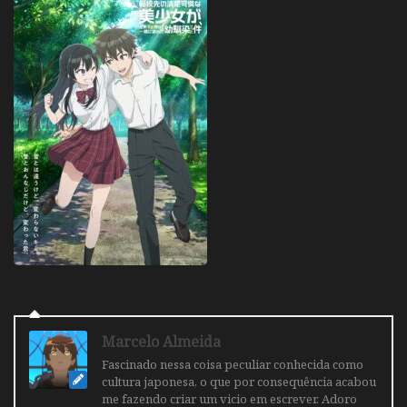
Marcelo Almeida
Fascinado nessa coisa peculiar conhecida como
cultura japonesa, o que por consequência acabou
me fazendo criar um vicio em escrever. Adoro