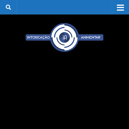
Skip to content