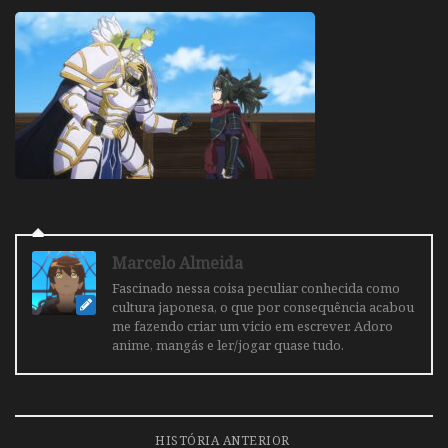
Marcelo Almeida
Fascinado nessa coisa peculiar conhecida como
cultura japonesa, o que por consequência acabou
me fazendo criar um vicio em escrever. Adoro
anime, mangás e ler/jogar quase tudo.
HISTÓRIA ANTERIOR