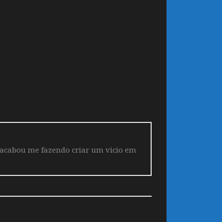
 acabou me fazendo criar um vicio em