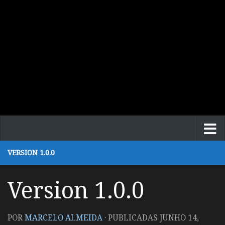
VERSION 1.0.0
Version 1.0.0
POR
MARCELO ALMEIDA
· PUBLICADAS
JUNHO 14,