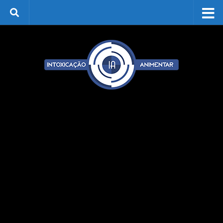
Skip to content