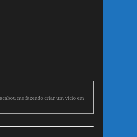
 acabou me fazendo criar um vicio em