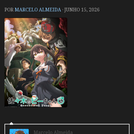
POR
MARCELO ALMEIDA
·
JUNHO 15, 2026
Marcelo Almeida