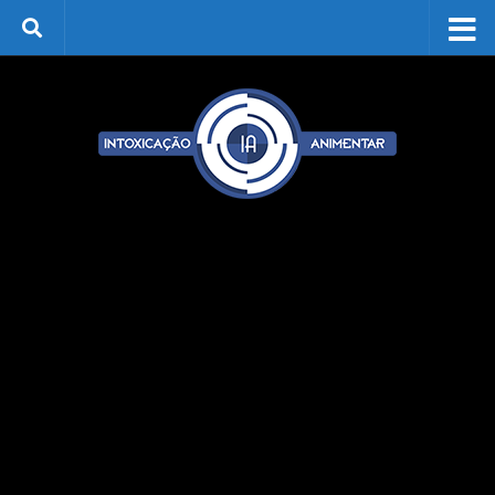
Skip to content