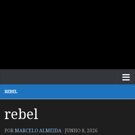
REBEL
rebel
POR
MARCELO ALMEIDA
·
JUNHO 8, 2026