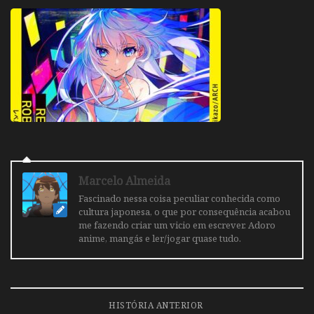
Marcelo Almeida
Fascinado nessa coisa peculiar conhecida como
cultura japonesa, o que por consequência acabou
me fazendo criar um vicio em escrever. Adoro
anime, mangás e ler/jogar quase tudo.
HISTÓRIA ANTERIOR