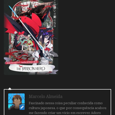
Marcelo Almeida
Fascinado nessa coisa peculiar conhecida como
cultura japonesa, o que por consequência acabou
me fazendo criar um vicio em escrever. Adoro