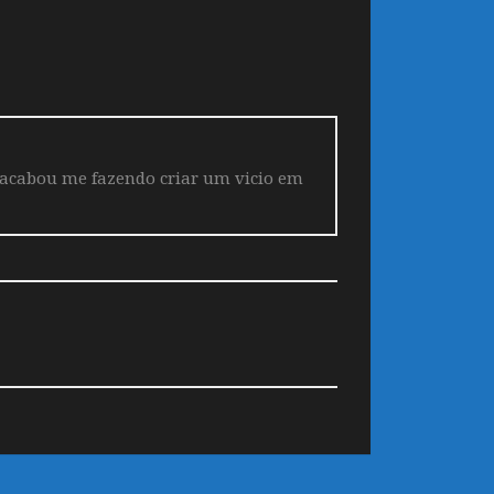
 acabou me fazendo criar um vicio em