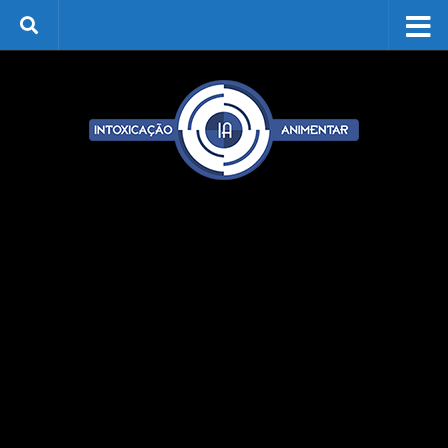
Skip to content