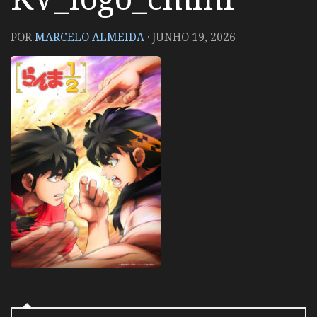
POR
MARCELO ALMEIDA
·
JUNHO 19, 2026