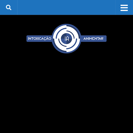
Skip to content