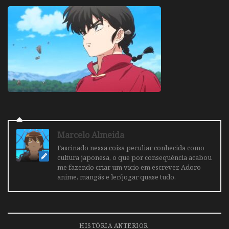
Marcelo Almeida
Fascinado nessa coisa peculiar conhecida como
cultura japonesa, o que por consequência acabou
me fazendo criar um vicio em escrever. Adoro
anime, mangás e ler/jogar quase tudo.
HISTÓRIA ANTERIOR