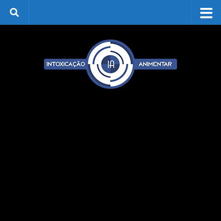
Skip to content