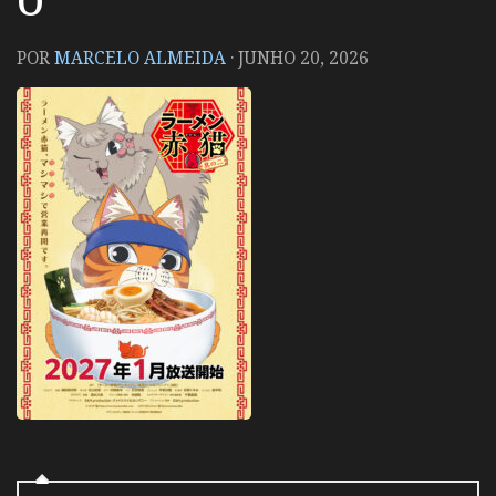
POR
MARCELO ALMEIDA
·
JUNHO 20, 2026