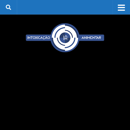
Skip to content