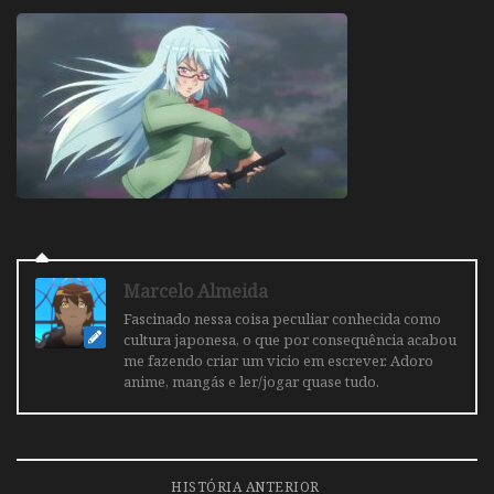
Marcelo Almeida
Fascinado nessa coisa peculiar conhecida como
cultura japonesa, o que por consequência acabou
me fazendo criar um vicio em escrever. Adoro
anime, mangás e ler/jogar quase tudo.
HISTÓRIA ANTERIOR