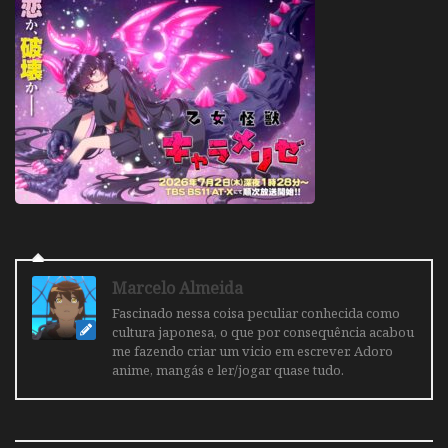
Marcelo Almeida
Fascinado nessa coisa peculiar conhecida como
cultura japonesa, o que por consequência acabou
me fazendo criar um vicio em escrever. Adoro
anime, mangás e ler/jogar quase tudo.