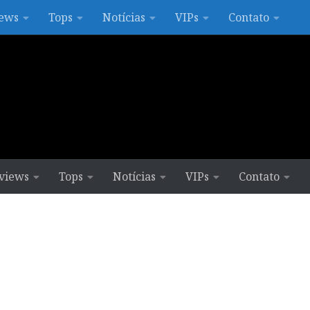
ews
Tops
Notícias
VIPs
Contato
views
Tops
Notícias
VIPs
Contato