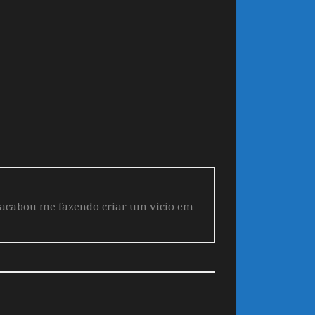
 acabou me fazendo criar um vicio em