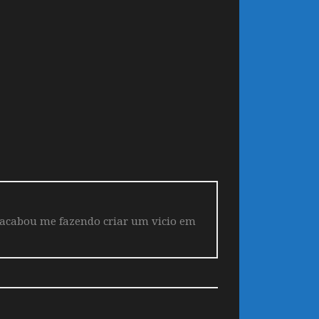
 acabou me fazendo criar um vicio em