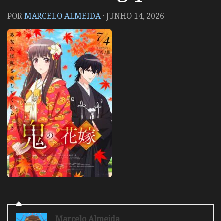
POR
MARCELO ALMEIDA
·
JUNHO 14, 2026
Marcelo Almeida