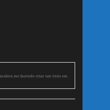
 acabou me fazendo criar um vicio em