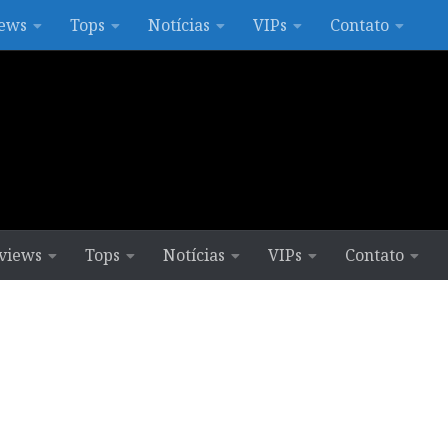
ews
Tops
Notícias
VIPs
Contato
views
Tops
Notícias
VIPs
Contato