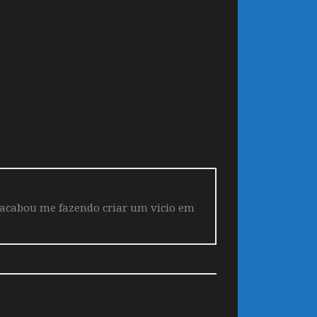
 acabou me fazendo criar um vicio em