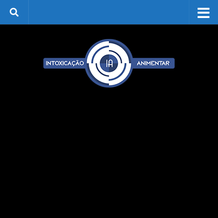
Skip to content