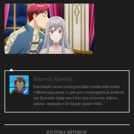
Marcelo Almeida
Fascinado nessa coisa peculiar conhecida como
cultura japonesa, o que por consequência acabou
me fazendo criar um vicio em escrever. Adoro
anime, mangás e ler/jogar quase tudo.
HISTÓRIA ANTERIOR