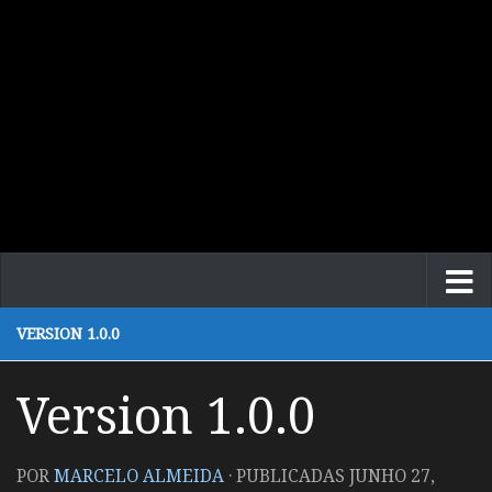
VERSION 1.0.0
Version 1.0.0
POR
MARCELO ALMEIDA
· PUBLICADAS
JUNHO 27,