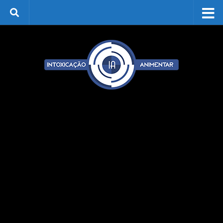
Skip to content