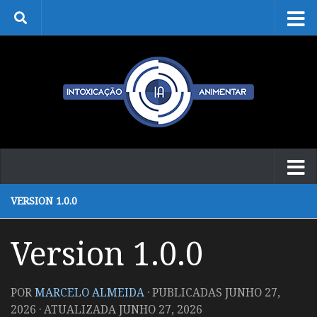
Skip to content
VERSION 1.0.0
Version 1.0.0
POR
MARCELO ALMEIDA
· PUBLICADAS
JUNHO 27,
2026
· ATUALIZADA
JUNHO 27, 2026