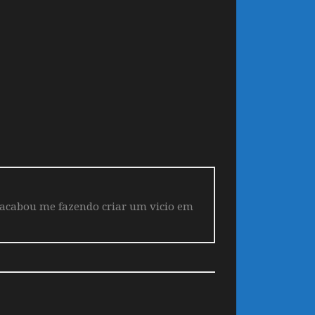
 acabou me fazendo criar um vicio em