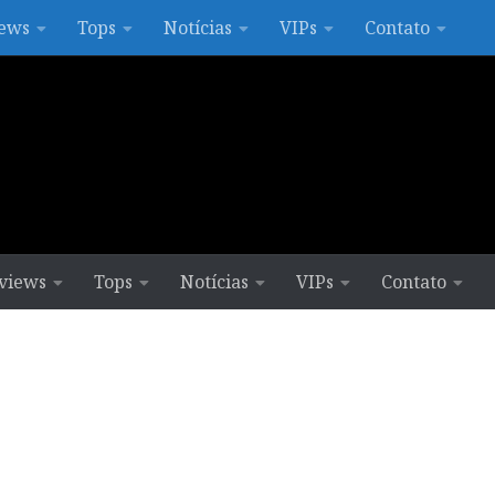
ews
Tops
Notícias
VIPs
Contato
views
Tops
Notícias
VIPs
Contato