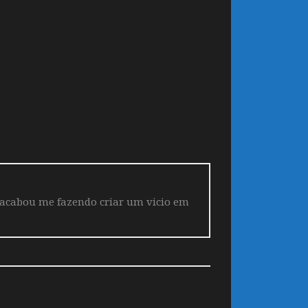
 acabou me fazendo criar um vicio em