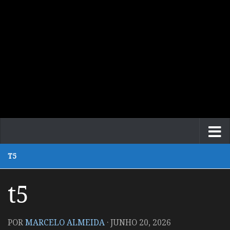
T5
t5
POR
MARCELO ALMEIDA
·
JUNHO 20, 2026