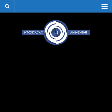
Skip to content