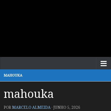
MAHOUKA
mahouka
POR
MARCELO ALMEIDA
·
JUNHO 5, 2026