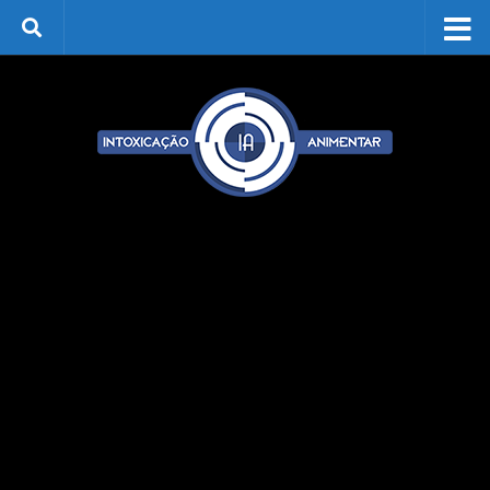
Skip to content