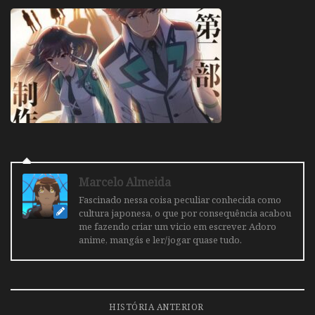
Marcelo Almeida
Fascinado nessa coisa peculiar conhecida como
cultura japonesa, o que por consequência acabou
me fazendo criar um vicio em escrever. Adoro
anime, mangás e ler/jogar quase tudo.
HISTÓRIA ANTERIOR