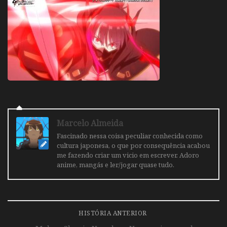
Marcelo Almeida
Fascinado nessa coisa peculiar conhecida como
cultura japonesa, o que por consequência acabou
me fazendo criar um vicio em escrever. Adoro
anime, mangás e ler/jogar quase tudo.
HISTÓRIA ANTERIOR