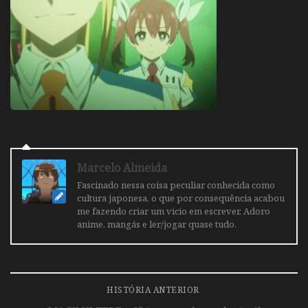
Marcelo Almeida
Fascinado nessa coisa peculiar conhecida como
cultura japonesa, o que por consequência acabou
me fazendo criar um vicio em escrever. Adoro
anime, mangás e ler/jogar quase tudo.
HISTÓRIA ANTERIOR