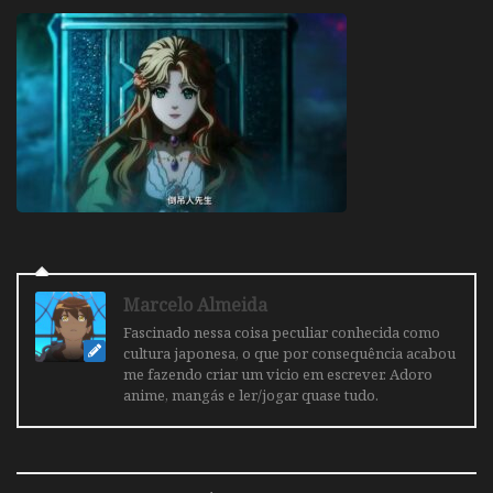
Marcelo Almeida
Fascinado nessa coisa peculiar conhecida como
cultura japonesa, o que por consequência acabou
me fazendo criar um vicio em escrever. Adoro
anime, mangás e ler/jogar quase tudo.