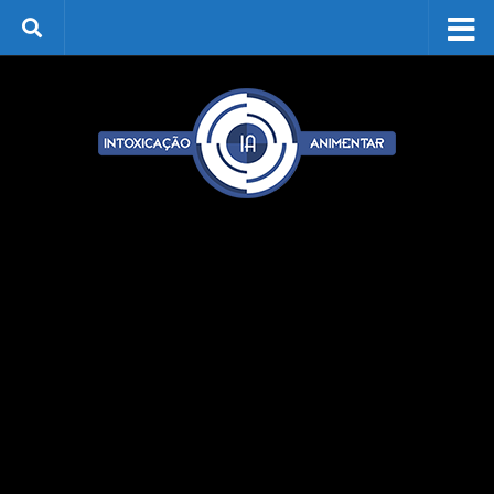
Skip to content