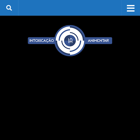
Skip to content