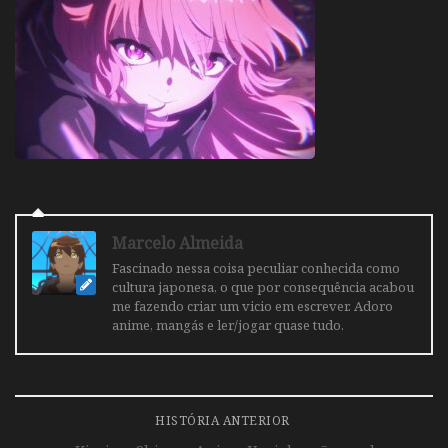
Marcelo Almeida
Fascinado nessa coisa peculiar conhecida como
cultura japonesa, o que por consequência acabou
me fazendo criar um vicio em escrever. Adoro
anime, mangás e ler/jogar quase tudo.
HISTÓRIA ANTERIOR