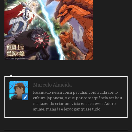
Marcelo Almeida
Fascinado nessa coisa peculiar conhecida como
cultura japonesa, o que por consequência acabou
me fazendo criar um vicio em escrever. Adoro
anime, mangás e ler/jogar quase tudo.