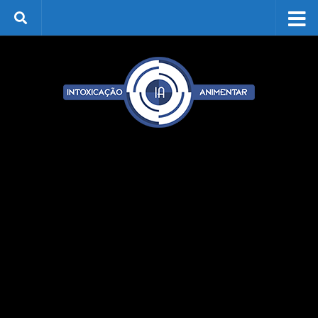
Skip to content