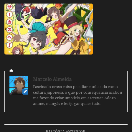
Marcelo Almeida
Fascinado nessa coisa peculiar conhecida como
cultura japonesa, o que por consequência acabou
me fazendo criar um vicio em escrever. Adoro
anime, mangás e ler/jogar quase tudo.
HISTÓRIA ANTERIOR