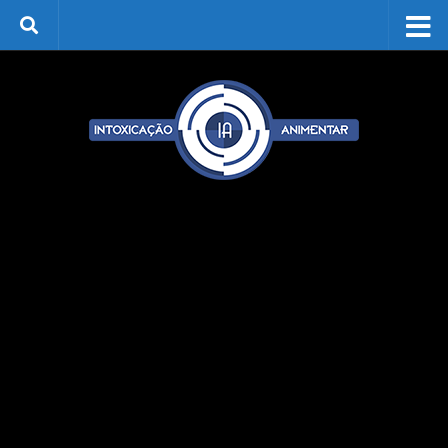
Skip to content