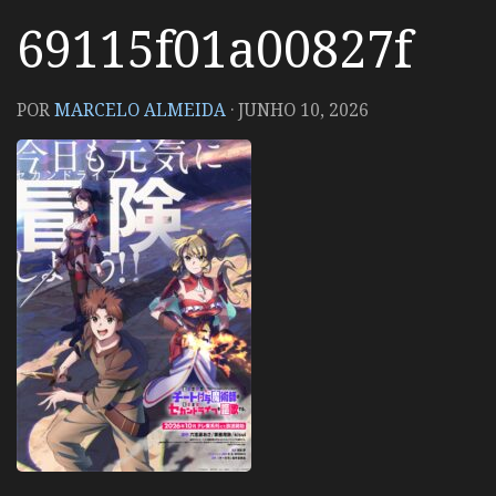
69115f01a00827f
POR
MARCELO ALMEIDA
·
JUNHO 10, 2026