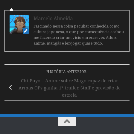
Marcelo Almeida
Fascinado nessa coisa peculiar conhecida como
cultura japonesa, o que por consequência acabou
me fazendo criar um vicio em escrever. Adoro
anime, mangás e ler/jogar quase tudo.
HISTÓRIA ANTERIOR
Chi-Fuyo – Anime sobre Mago capaz de criar
Armas OPs ganha 1º trailer, Staff e previsão de
estreia