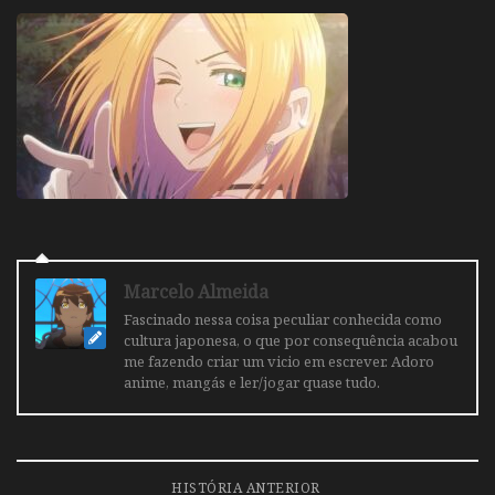
Marcelo Almeida
Fascinado nessa coisa peculiar conhecida como
cultura japonesa, o que por consequência acabou
me fazendo criar um vicio em escrever. Adoro
anime, mangás e ler/jogar quase tudo.
HISTÓRIA ANTERIOR