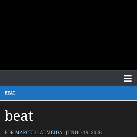
BEAT
beat
POR
MARCELO ALMEIDA
·
JUNHO 19, 2026