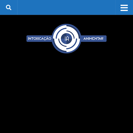
Skip to content