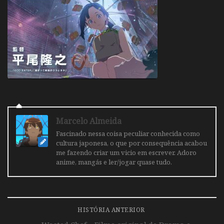
Marcelo Almeida
Fascinado nessa coisa peculiar conhecida como
cultura japonesa, o que por consequência acabou
me fazendo criar um vicio em escrever. Adoro
anime, mangás e ler/jogar quase tudo.
HISTÓRIA ANTERIOR