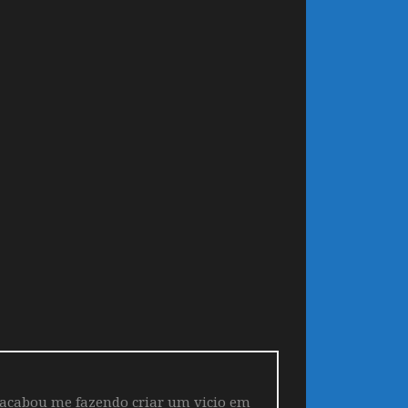
 acabou me fazendo criar um vicio em