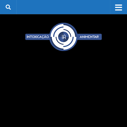
Skip to content