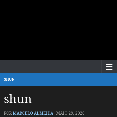
SHUN
shun
POR
MARCELO ALMEIDA
·
MAIO 29, 2026