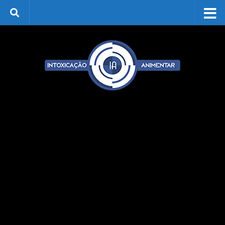
Skip to content