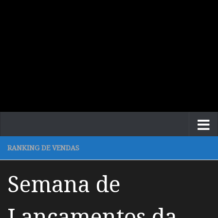
RANKING DE VENDAS
Semana de
Lançamentos da