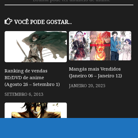
VOCÊ PODE GOSTAR...
Mangás mais Vendidos
Ranking de vendas
(Janeiro 06 – Janeiro 12)
BD/DVD de anime
(Agosto 26 – Setembro 1)
JANEIRO 20, 2025
SETEMBRO 6, 2013