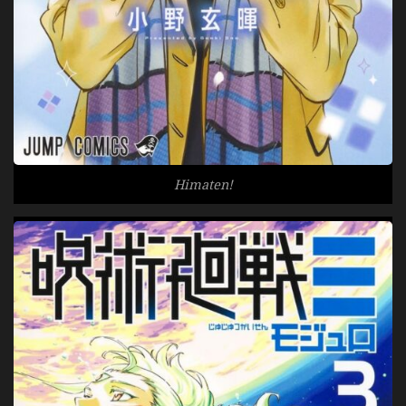
Himaten!