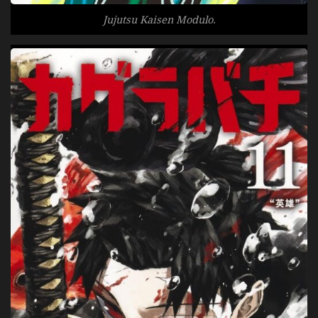
Jujutsu Kaisen Modulo.