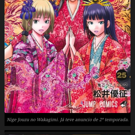
Nige Jouzu no Wakagimi. Já teve anuncio de 2º temporada.