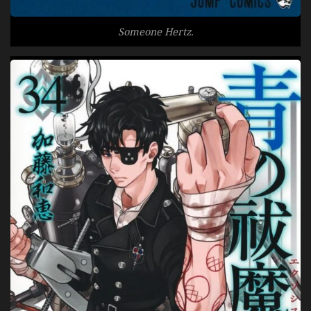
Someone Hertz.