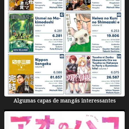
Algumas capas de mangás interessantes