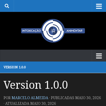
Skip to content
VERSION 1.0.0
Version 1.0.0
POR
MARCELO ALMEIDA
· PUBLICADAS
MAIO 30, 2026
· ATUALIZADA
MAIO 30, 2026